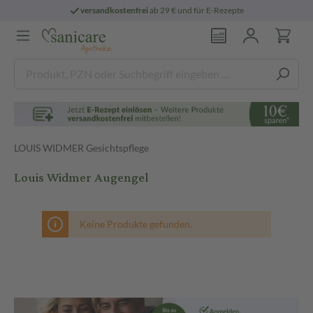
versandkostenfrei
ab 29 € und für E-Rezepte
LOUIS WIDMER Gesichtspflege
Louis Widmer Augengel
Keine Produkte gefunden.