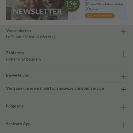
Versandarten
i.d.R. am nächsten Werktag
Zahlarten
sicher und bequem
Bewerte uns
Vertraue unserem mehrfach ausgezeichneten Service
Folge uns
Sanicare App