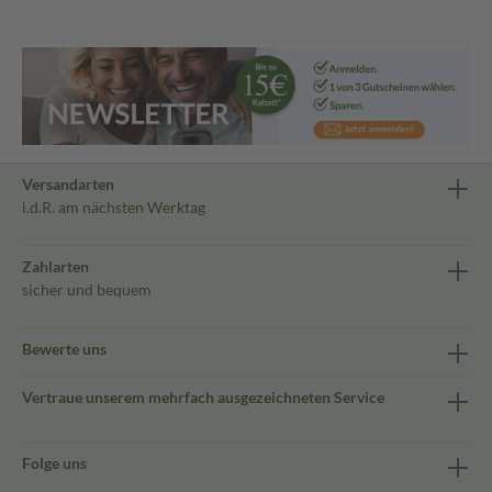
Versandarten
i.d.R. am nächsten Werktag
Zahlarten
sicher und bequem
Bewerte uns
Vertraue unserem mehrfach ausgezeichneten Service
Folge uns