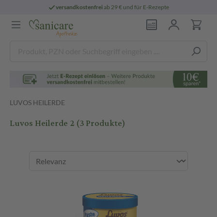
versandkostenfrei
ab 29 € und für E-Rezepte
LUVOS HEILERDE
Luvos Heilerde 2
(3 Produkte)