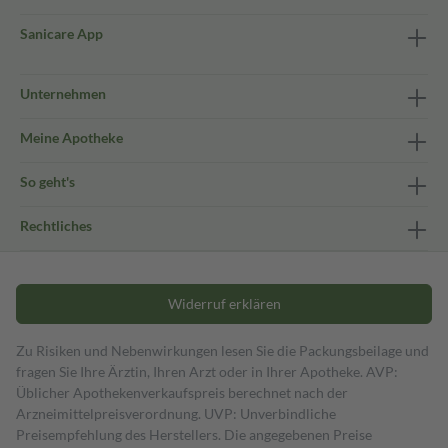
Sanicare App
Unternehmen
Meine Apotheke
So geht's
Rechtliches
Widerruf erklären
Zu Risiken und Nebenwirkungen lesen Sie die Packungsbeilage und
fragen Sie Ihre Ärztin, Ihren Arzt oder in Ihrer Apotheke. AVP:
Üblicher Apothekenverkaufspreis berechnet nach der
Arzneimittelpreisverordnung. UVP: Unverbindliche
Preisempfehlung des Herstellers. Die angegebenen Preise