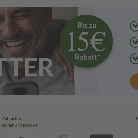
Zahlarten
sicher und bequem