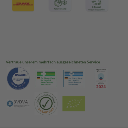
Vertraue unserem mehrfach ausgezeichneten Service