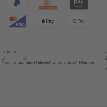
Folge uns