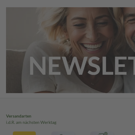
Versandarten
i.d.R. am nächsten Werktag