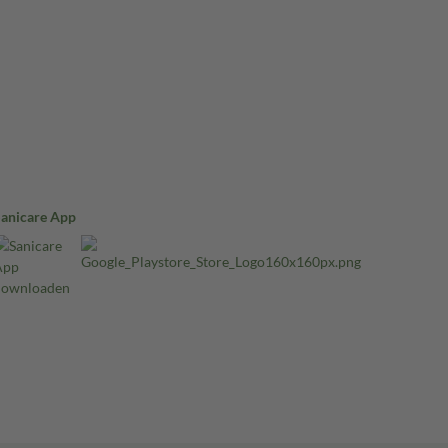
Sanicare App