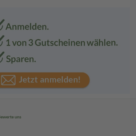
Bewerte uns