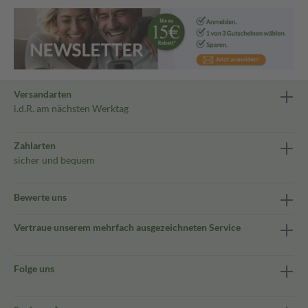
Versandarten
i.d.R. am nächsten Werktag
Zahlarten
sicher und bequem
Bewerte uns
Vertraue unserem mehrfach ausgezeichneten Service
Folge uns