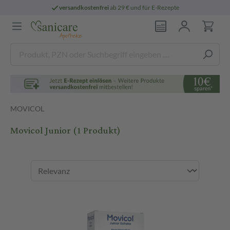
versandkostenfrei
ab 29 € und für E-Rezepte
MOVICOL
Movicol Junior
(1 Produkt)