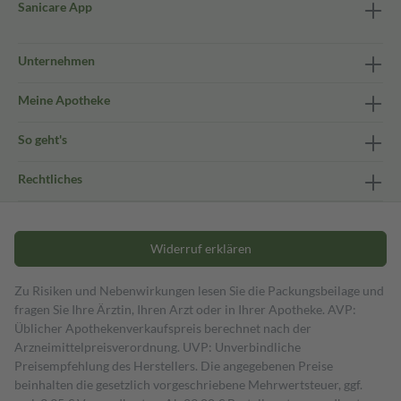
Sanicare App
Unternehmen
Meine Apotheke
So geht's
Rechtliches
Widerruf erklären
Zu Risiken und Nebenwirkungen lesen Sie die Packungsbeilage und
fragen Sie Ihre Ärztin, Ihren Arzt oder in Ihrer Apotheke. AVP:
Üblicher Apothekenverkaufspreis berechnet nach der
Arzneimittelpreisverordnung. UVP: Unverbindliche
Preisempfehlung des Herstellers. Die angegebenen Preise
beinhalten die gesetzlich vorgeschriebene Mehrwertsteuer, ggf.