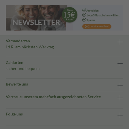
Versandarten
i.d.R. am nächsten Werktag
Zahlarten
sicher und bequem
Bewerte uns
Vertraue unserem mehrfach ausgezeichneten Service
Folge uns