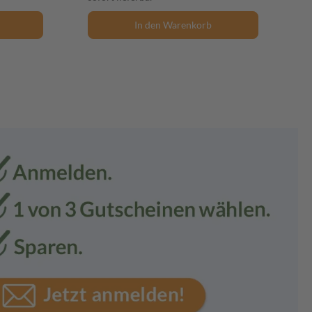
In den Warenkorb