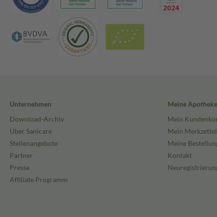
Unternehmen
Meine Apothek
Download-Archiv
Mein Kundenko
Über Sanicare
Mein Merkzettel
Stellenangebote
Meine Bestellun
Partner
Kontakt
Presse
Neuregistrierun
Affiliate Programm