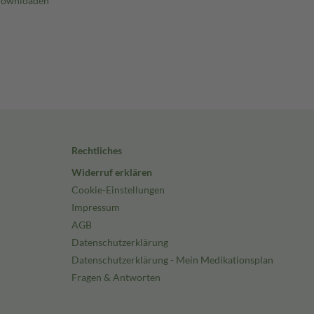
Rechtliches
Widerruf erklären
Cookie-Einstellungen
Impressum
AGB
Datenschutzerklärung
Datenschutzerklärung - Mein Medikationsplan
Fragen & Antworten