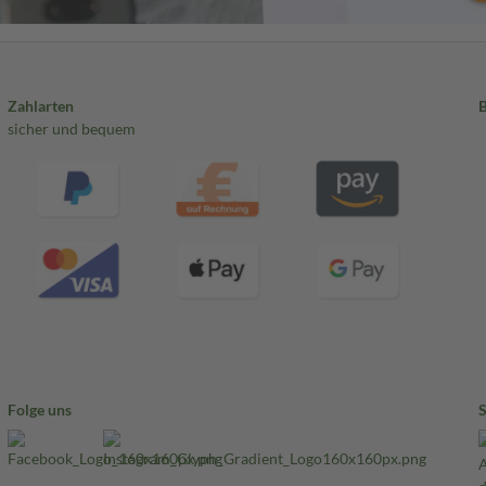
Zahlarten
sicher und bequem
Folge uns