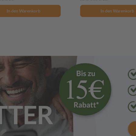
In den Warenkorb
In den Warenkorb