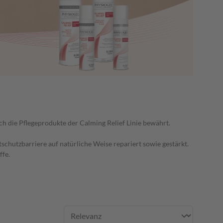
ch die Pflegeprodukte der Calming Relief Linie bewährt.
schutzbarriere auf natürliche Weise repariert sowie gestärkt.
ffe.