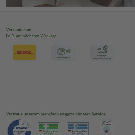
Versandarten
i.d.R. am nächsten Werktag
Vertraue unserem mehrfach ausgezeichneten Service