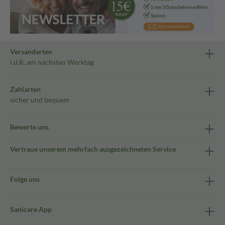
Versandarten
i.d.R. am nächsten Werktag
Zahlarten
sicher und bequem
Bewerte uns
Vertraue unserem mehrfach ausgezeichneten Service
Folge uns
Sanicare App