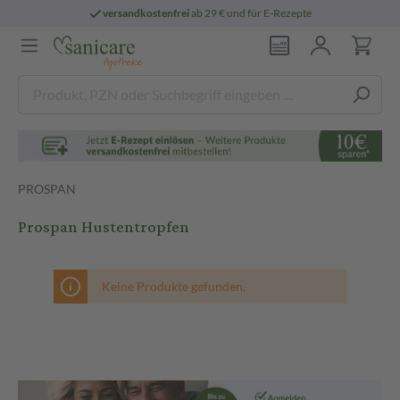
versandkostenfrei
ab 29 € und für E-Rezepte
PROSPAN
Prospan Hustentropfen
Keine Produkte gefunden.