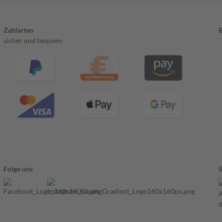
Zahlarten
sicher und bequem
Folge uns