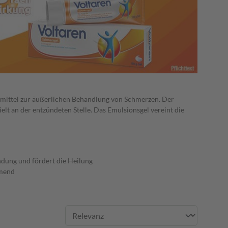
mittel zur äußerlichen Behandlung von Schmerzen. Der
ielt an der entzündeten Stelle. Das Emulsionsgel vereint die
ndung und fördert die Heilung
mmend