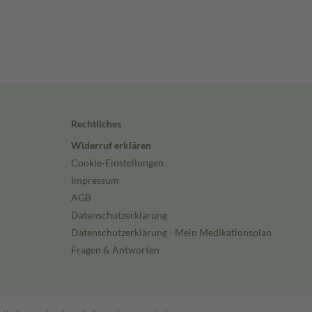
Rechtliches
Widerruf erklären
Cookie-Einstellungen
Impressum
AGB
Datenschutzerklärung
Datenschutzerklärung - Mein Medikationsplan
Fragen & Antworten