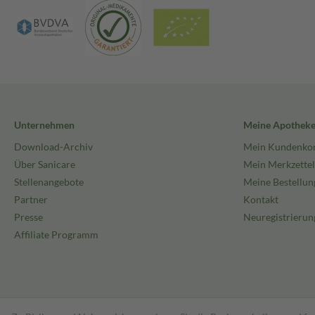
Unternehmen
Meine Apothek
Download-Archiv
Mein Kundenko
Über Sanicare
Mein Merkzettel
Stellenangebote
Meine Bestellun
Partner
Kontakt
Presse
Neuregistrierun
Affiliate Programm