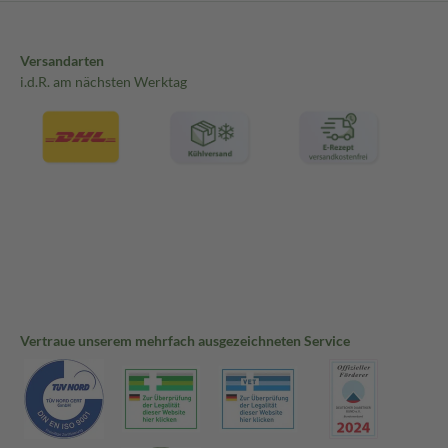
Versandarten
i.d.R. am nächsten Werktag
Vertraue unserem mehrfach ausgezeichneten Service