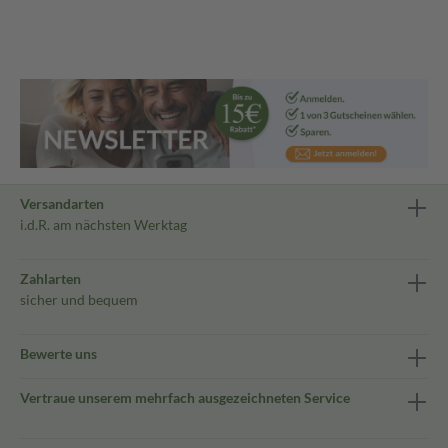
Versandarten
i.d.R. am nächsten Werktag
Zahlarten
sicher und bequem
Bewerte uns
Vertraue unserem mehrfach ausgezeichneten Service