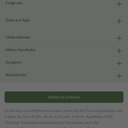
Folge uns
Sanicare App
Unternehmen
Meine Apotheke
So geht's
Rechtliches
Widerruf erklären
Zu Risiken und Nebenwirkungen lesen Sie die Packungsbeilage und
fragen Sie Ihre Ärztin, Ihren Arzt oder in Ihrer Apotheke. AVP:
Üblicher Apothekenverkaufspreis berechnet nach der