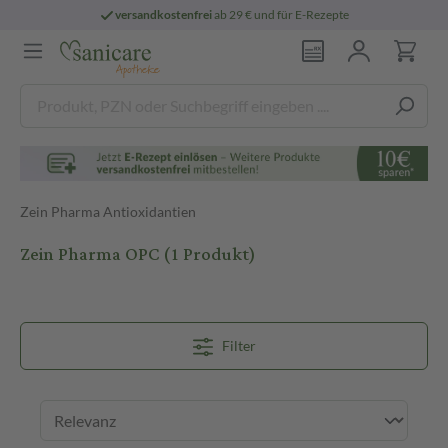
versandkostenfrei
ab 29 € und für E-Rezepte
Zein Pharma Antioxidantien
Zein Pharma OPC
(1 Produkt)
Filter