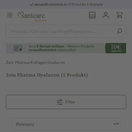
versandkostenfrei
ab 29 € und für E-Rezepte
Zein Pharma Kollagen Hyaluron
Zein Pharma Hyaluron
(1 Produkt)
Filter