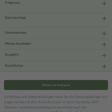
Folge uns
Sanicare App
Unternehmen
Meine Apotheke
So geht's
Rechtliches
Widerruf erklären
Zu Risiken und Nebenwirkungen lesen Sie die Packungsbeilage und
fragen Sie Ihre Ärztin, Ihren Arzt oder in Ihrer Apotheke. AVP:
Üblicher Apothekenverkaufspreis berechnet nach der