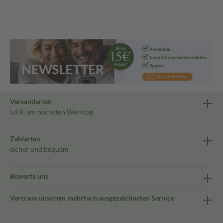
Versandarten
i.d.R. am nächsten Werktag
Zahlarten
sicher und bequem
Bewerte uns
Vertraue unserem mehrfach ausgezeichneten Service