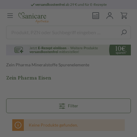
versandkostenfrei
ab 29 € und für E-Rezepte
Zein Pharma Mineralstoffe Spurenelemente
Zein Pharma Eisen
Filter
Keine Produkte gefunden.