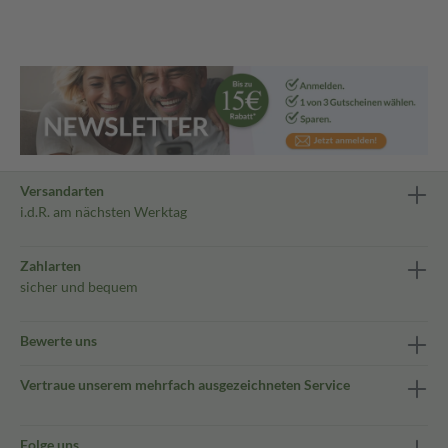
Versandarten
i.d.R. am nächsten Werktag
Zahlarten
sicher und bequem
Bewerte uns
Vertraue unserem mehrfach ausgezeichneten Service
Folge uns