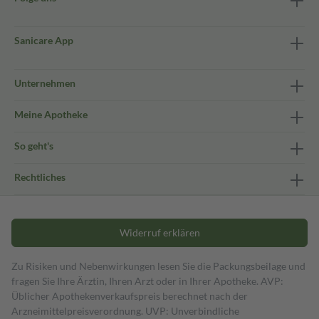
Sanicare App
Unternehmen
Meine Apotheke
So geht's
Rechtliches
Widerruf erklären
Zu Risiken und Nebenwirkungen lesen Sie die Packungsbeilage und
fragen Sie Ihre Ärztin, Ihren Arzt oder in Ihrer Apotheke. AVP:
Üblicher Apothekenverkaufspreis berechnet nach der
Arzneimittelpreisverordnung. UVP: Unverbindliche