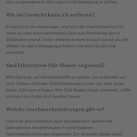
eine ausgewogene Ernährung und viel Bewegung zu achten.
Wie viel Gewicht kann ich verlieren?
Es lässt sich nie voraussagen, wie hoch der Gewichtsverlust ist,
wenn du über einen bestimmten Zeitraum Mahlzeiten durch
Diätshakes ersetzt. Unter anderem kommt es auch darauf an, wie
effektiv du deine Bewegung erhöhen und deine Ernährung
umstellst.
Sind laktosefreie Diät Shakes ungesund?
Wichtig ist es, auf die Inhaltsstoffe zu achten. Gerne beraten wir
dich. Zudem sollte der Mahlzeitenersatz immer nur über einen
festen Zeitraum erfolgen. Wer Diät Shakes länger einnimmt, sollte
sich hier durch den Arzt beraten lassen.
Welche Geschmacksrichtungen gibt es?
Damit du geschmacklich auch zufrieden bist, werden die
laktosefreien Abnehmshakes in verschiedenen
Geschmacksrichtungen angeboten. Zur Auswahl stehen dabei