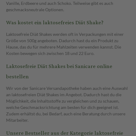
Vanille, Erdbeere und auch Schoko. Teilweise gibt es auch
geschmacksneutrale Optionen.
Was kostet ein laktosefreies Diät Shake?
Laktosefreie Diät Shakes werden oft in Verpackungen mit einer
Größe von 500g angeboten. Dadurch hast du ein Produkt zu
Hause, das du für mehrere Mahlzeiten verwenden kannst. Die
Kosten bewegen sich zwischen 18 und 22 Euro.
Laktosefreie Diät Shakes bei Sanicare online
bestellen
Wir von der Sanicare Versandapotheke haben auch eine Auswahl
an laktosefreien Diät Shakes im Angebot. Dadurch hast du die
Möglichkeit, die Inhaltsstoffe zu vergleichen und zu schauen,
welche Geschmacksrichtung am besten für dich geeignet ist.
Zudem erhältst du, bei Bedarf, auch eine Beratung durch unsere
Mitarbeiter.
Unsere Bestseller aus der Kategorie laktosefreie