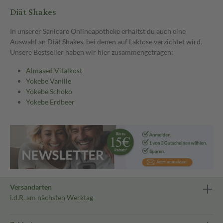
Diät Shakes
In unserer Sanicare Onlineapotheke erhältst du auch eine
Auswahl an Diät Shakes, bei denen auf Laktose verzichtet wird.
Unsere Bestseller haben wir hier zusammengetragen:
Almased Vitalkost
Yokebe Vanille
Yokebe Schoko
Yokebe Erdbeer
Versandarten
i.d.R. am nächsten Werktag