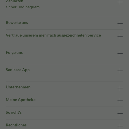
Zahlarten
sicher und bequem
Bewerte uns
Vertraue unserem mehrfach ausgezeichneten Service
Folge uns
Sanicare App
Unternehmen
Meine Apotheke
So geht's
Rechtliches