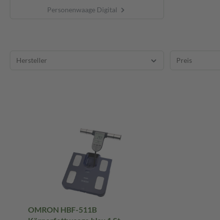
Personenwaage Digital
Hersteller
Preis
OMRON HBF-511B