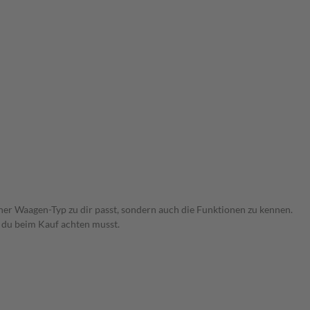
cher Waagen-Typ zu dir passt, sondern auch die Funktionen zu kennen.
f du beim Kauf achten musst.