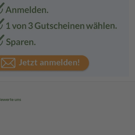
Bewerte uns