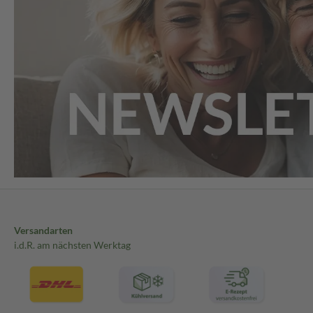
Versandarten
i.d.R. am nächsten Werktag