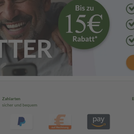
Zahlarten
sicher und bequem