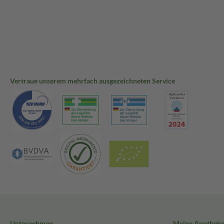
Vertraue unserem mehrfach ausgezeichneten Service
Unternehmen
Meine Apothek