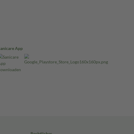
Sanicare App
Rechtliches