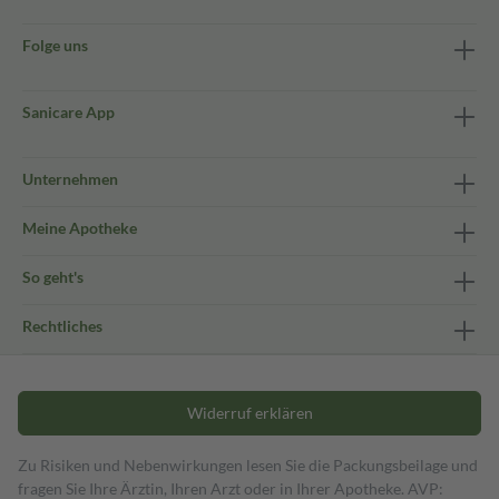
Folge uns
Sanicare App
Unternehmen
Meine Apotheke
So geht's
Rechtliches
Widerruf erklären
Zu Risiken und Nebenwirkungen lesen Sie die Packungsbeilage und
fragen Sie Ihre Ärztin, Ihren Arzt oder in Ihrer Apotheke. AVP: