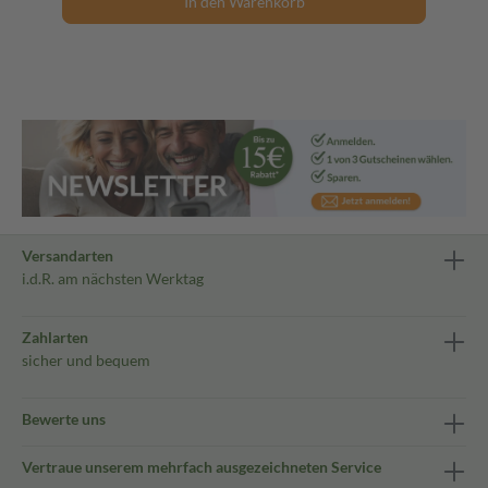
In den Warenkorb
Versandarten
i.d.R. am nächsten Werktag
Zahlarten
sicher und bequem
Bewerte uns
Vertraue unserem mehrfach ausgezeichneten Service