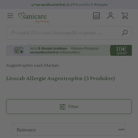
versandkostenfrei
ab 29 € und für E-Rezepte
Augentropfen nach Marken
Livocab Allergie Augentropfen
(3 Produkte)
Filter