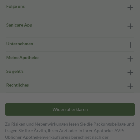
Folge uns
Sanicare App
Unternehmen
Meine Apotheke
So geht's
Rechtliches
Widerruf erklären
Zu Risiken und Nebenwirkungen lesen Sie die Packungsbeilage und
fragen Sie Ihre Ärztin, Ihren Arzt oder in Ihrer Apotheke. AVP:
Üblicher Apothekenverkaufspreis berechnet nach der