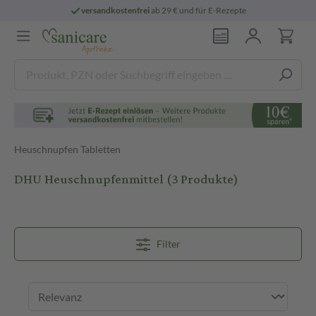
versandkostenfrei
ab 29 € und für E-Rezepte
Heuschnupfen Tabletten
DHU Heuschnupfenmittel
(3 Produkte)
Filter