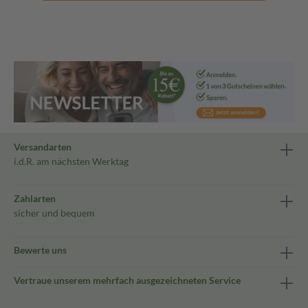
Versandarten
i.d.R. am nächsten Werktag
Zahlarten
sicher und bequem
Bewerte uns
Vertraue unserem mehrfach ausgezeichneten Service