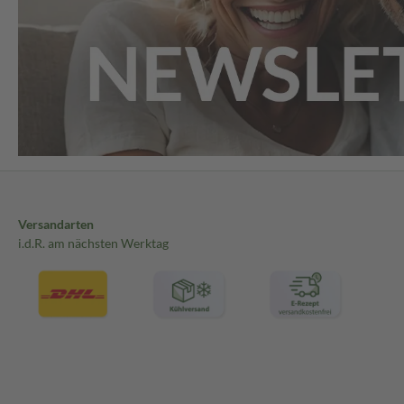
Versandarten
i.d.R. am nächsten Werktag