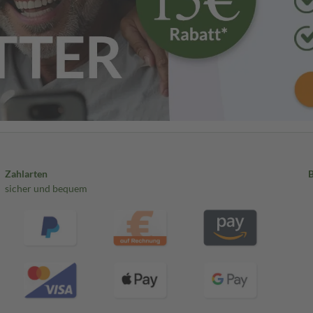
Zahlarten
sicher und bequem