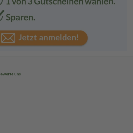
Bewerte uns