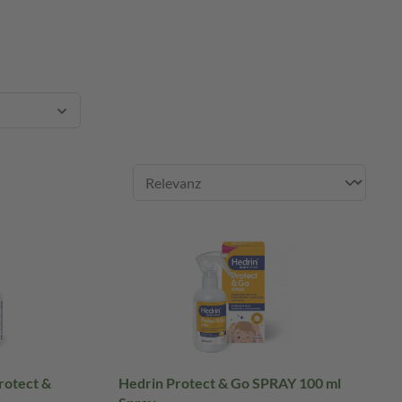
rotect &
Hedrin Protect & Go SPRAY 100 ml