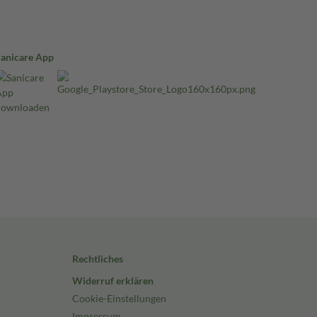
Sanicare App
Rechtliches
Widerruf erklären
Cookie-Einstellungen
Impressum