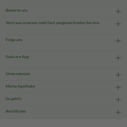
Bewerte uns
Vertraue unserem mehrfach ausgezeichneten Service
Folge uns
Sanicare App
Unternehmen
Meine Apotheke
So geht's
Rechtliches