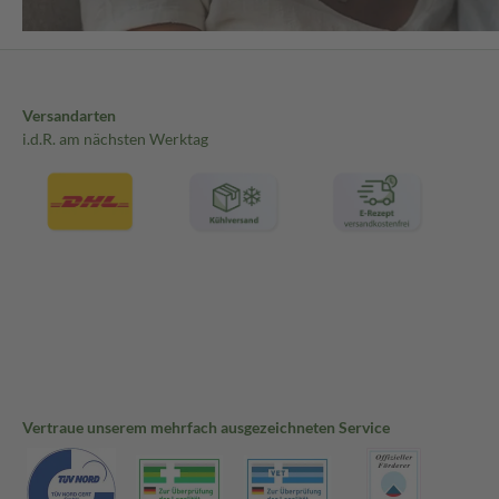
Versandarten
i.d.R. am nächsten Werktag
Vertraue unserem mehrfach ausgezeichneten Service