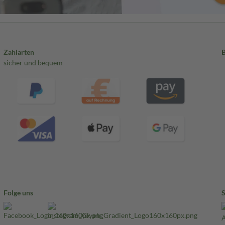
Zahlarten
sicher und bequem
Folge uns