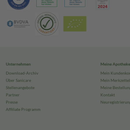
Unternehmen
Meine Apothek
Download-Archiv
Mein Kundenko
Über Sanicare
Mein Merkzettel
Stellenangebote
Meine Bestellun
Partner
Kontakt
Presse
Neuregistrierun
Affiliate Programm