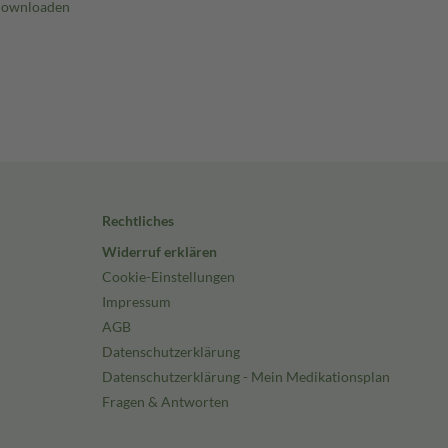
Rechtliches
Widerruf erklären
Cookie-Einstellungen
Impressum
AGB
Datenschutzerklärung
Datenschutzerklärung - Mein Medikationsplan
Fragen & Antworten