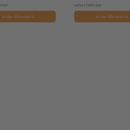
erbar
sofort lieferbar
In den Warenkorb
In den Warenkorb