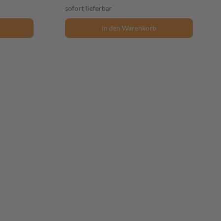
sofort lieferbar
In den Warenkorb