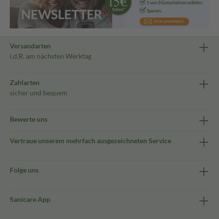
Versandarten
i.d.R. am nächsten Werktag
Zahlarten
sicher und bequem
Bewerte uns
Vertraue unserem mehrfach ausgezeichneten Service
Folge uns
Sanicare App