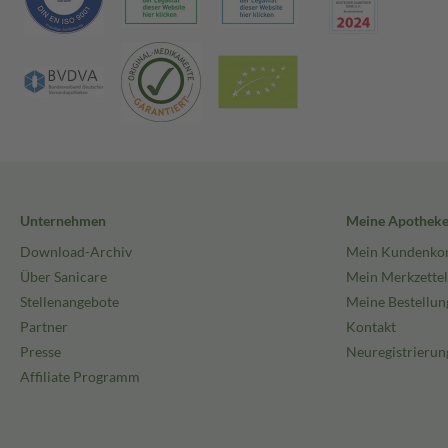
Unternehmen
Meine Apothek
Download-Archiv
Mein Kundenko
Über Sanicare
Mein Merkzettel
Stellenangebote
Meine Bestellun
Partner
Kontakt
Presse
Neuregistrierun
Affiliate Programm