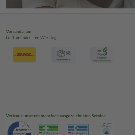
Versandarten
i.d.R. am nächsten Werktag
Vertraue unserem mehrfach ausgezeichneten Service