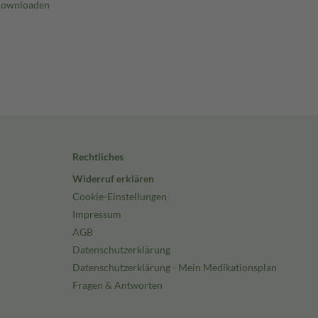
Rechtliches
Widerruf erklären
Cookie-Einstellungen
Impressum
AGB
Datenschutzerklärung
Datenschutzerklärung - Mein Medikationsplan
Fragen & Antworten