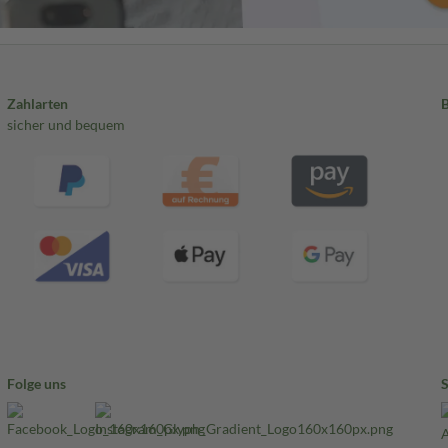
Zahlarten
sicher und bequem
Folge uns