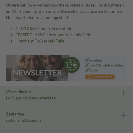
Unsere Sanicare Versandapotheke bietet diverse Hornhautfeilen
an. Wir haben für dich unsere Bestseller aus unserem Sortiment
Hornhautfeilen zusammengestellt:
CELYOUNG Fuss u. Fersenfeile
EFASIT CLASSIC Hornhaut Keramik Feile
Hornhaut Fußraspel+Feile
Versandarten
i.d.R. am nächsten Werktag
Zahlarten
sicher und bequem