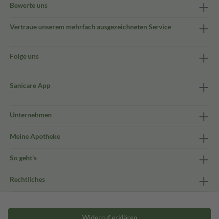
Bewerte uns
Vertraue unserem mehrfach ausgezeichneten Service
Folge uns
Sanicare App
Unternehmen
Meine Apotheke
So geht's
Rechtliches
Widerruf erklären