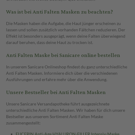
Was ist bei Anti Falten Masken zu beachten?
Die Masken haben die Aufgabe, die Haut jünger erscheinen zu
lassen und sollen zusätzlich vorhanden Fältchen reduzieren. Der
Effekt ist besonders ausgeprägt, wenn deine Falten überwiegend
darauf beruhen, dass deine Haut zu trocken ist.
Anti Falten Maske bei Sanicare online bestellen
In unserem Sanicare Onlineshop findest du ganz unterschiedliche
Anti Falten Masken. Informiere dich über die verschiedenen
Ausführungen und erfahre mehr über die Anwendung.
Unsere Bestseller bei Anti Falten Masken
Unsere Sanicare Versandapotheke führt ausgezeichnete
unterschiedliche Anti Falten Masken. Wir haben für dich unsere
Bestseller aus unserem Sortiment Anti Falten Maske
zusammengestellt:
EUCERIN Anti-Age HYALURON-FILLER Intensiv-Maske