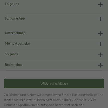
Folge uns
Sanicare App
Unternehmen
Meine Apotheke
So geht's
Rechtliches
Widerruf erklären
Zu Risiken und Nebenwirkungen lesen Sie die Packungsbeilage und
fragen Sie Ihre Ärztin, Ihren Arzt oder in Ihrer Apotheke. AVP:
Üblicher Apothekenverkaufspreis berechnet nach der