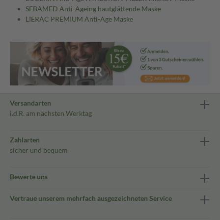
SEBAMED Anti-Ageing hautglättende Maske
LIERAC PREMIUM Anti-Age Maske
Versandarten
i.d.R. am nächsten Werktag
Zahlarten
sicher und bequem
Bewerte uns
Vertraue unserem mehrfach ausgezeichneten Service