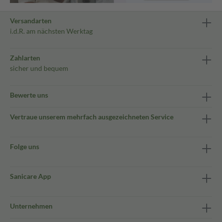
Versandarten
i.d.R. am nächsten Werktag
Zahlarten
sicher und bequem
Bewerte uns
Vertraue unserem mehrfach ausgezeichneten Service
Folge uns
Sanicare App
Unternehmen