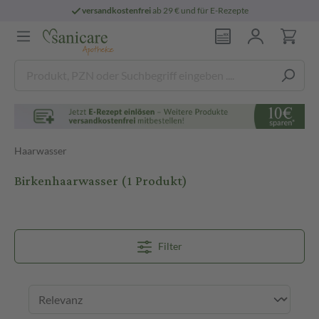
versandkostenfrei
ab 29 € und für E-Rezepte
Haarwasser
Birkenhaarwasser
(1 Produkt)
Filter