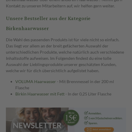
Kontakt zu unseren Mitarbeitern auf, wir helfen gern weiter.
Unsere Bestseller aus der Kategorie
Birkenhaarwasser
Die Wahl des passenden Produkts ist für viele nicht so einfach.
Das liegt vor allem an der breit gefächerten Auswahl der
unterschiedlichen Produkte, welche natürlich auch verschiedene
Inhaltsstoffe aufweisen. Im Folgenden findest du eine tolle
Auswahl der Lieblingsprodukte unserer geschätzten Kunden,
welche wir für dich übersichtlich aufgelistet haben.
VOLUMA Haarwasser
- Mit Brennnessel in der 200 ml
Flasche
Birkin Haarwasser mit Fett
- In der 0,25 Liter Flasche