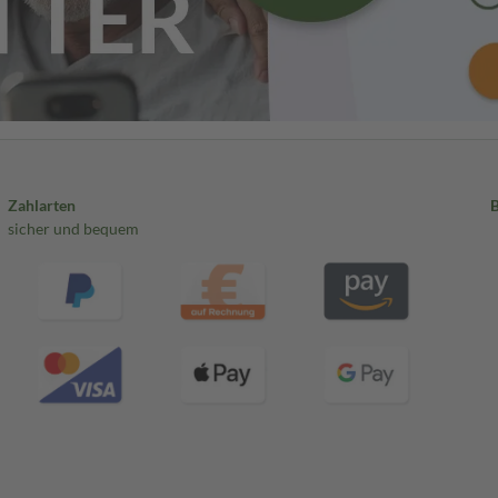
Zahlarten
sicher und bequem