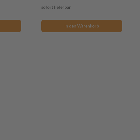
sofort lieferbar
In den Warenkorb