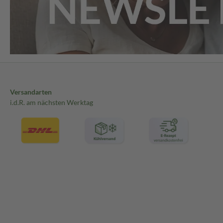
Versandarten
i.d.R. am nächsten Werktag