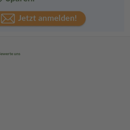
Bewerte uns