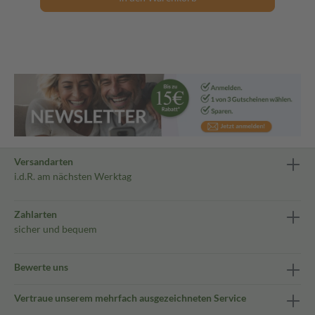
Versandarten
i.d.R. am nächsten Werktag
Zahlarten
sicher und bequem
Bewerte uns
Vertraue unserem mehrfach ausgezeichneten Service