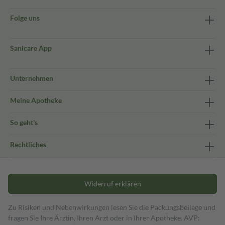
Folge uns
Sanicare App
Unternehmen
Meine Apotheke
So geht's
Rechtliches
Widerruf erklären
Zu Risiken und Nebenwirkungen lesen Sie die Packungsbeilage und
fragen Sie Ihre Ärztin, Ihren Arzt oder in Ihrer Apotheke. AVP: