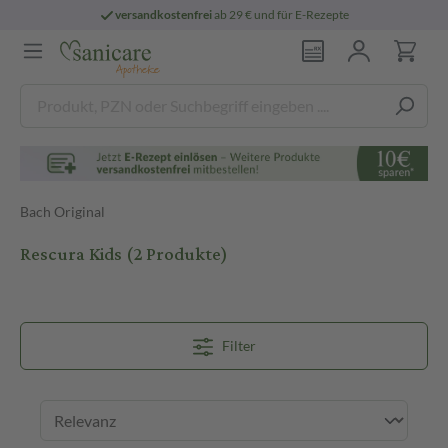
versandkostenfrei
ab 29 € und für E-Rezepte
Bach Original
Rescura Kids
(2 Produkte)
Filter