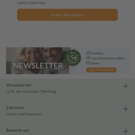
sofort lieferbar
In den Warenkorb
Versandarten
i.d.R. am nächsten Werktag
Zahlarten
sicher und bequem
Bewerte uns