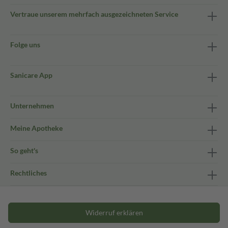
Vertraue unserem mehrfach ausgezeichneten Service
Folge uns
Sanicare App
Unternehmen
Meine Apotheke
So geht's
Rechtliches
Widerruf erklären