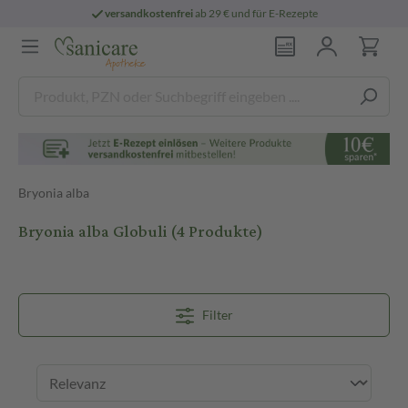
versandkostenfrei
ab 29 € und für E-Rezepte
Bryonia alba
Bryonia alba Globuli
(4 Produkte)
Filter