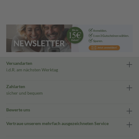
Versandarten
i.d.R. am nächsten Werktag
Zahlarten
sicher und bequem
Bewerte uns
Vertraue unserem mehrfach ausgezeichneten Service