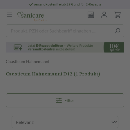
versandkostenfrei
ab 29 € und für E-Rezepte
Causticum Hahnemanni
Causticum Hahnemanni D12
(1 Produkt)
Filter