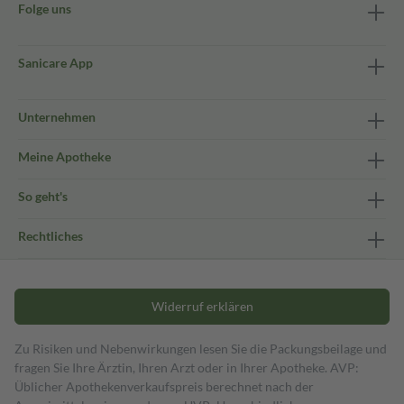
Folge uns
Sanicare App
Unternehmen
Meine Apotheke
So geht's
Rechtliches
Widerruf erklären
Zu Risiken und Nebenwirkungen lesen Sie die Packungsbeilage und
fragen Sie Ihre Ärztin, Ihren Arzt oder in Ihrer Apotheke. AVP:
Üblicher Apothekenverkaufspreis berechnet nach der