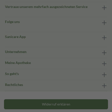
Vertraue unserem mehrfach ausgezeichneten Service
Folge uns
Sanicare App
Unternehmen
Meine Apotheke
So geht's
Rechtliches
Widerruf erklären