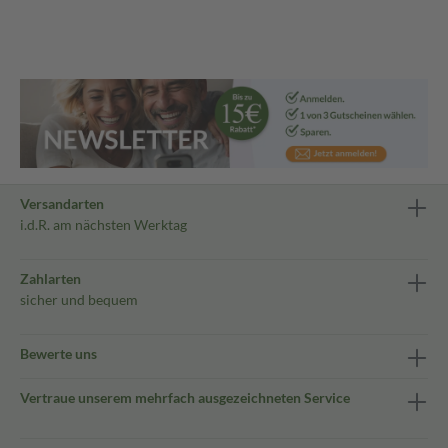
Versandarten
i.d.R. am nächsten Werktag
Zahlarten
sicher und bequem
Bewerte uns
Vertraue unserem mehrfach ausgezeichneten Service