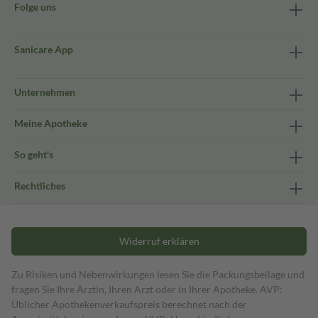
Folge uns
Sanicare App
Unternehmen
Meine Apotheke
So geht's
Rechtliches
Widerruf erklären
Zu Risiken und Nebenwirkungen lesen Sie die Packungsbeilage und
fragen Sie Ihre Ärztin, Ihren Arzt oder in Ihrer Apotheke. AVP:
Üblicher Apothekenverkaufspreis berechnet nach der