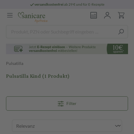
versandkostenfrei
ab 29 € und für E-Rezepte
Pulsatilla
Pulsatilla Kind
(1 Produkt)
Filter