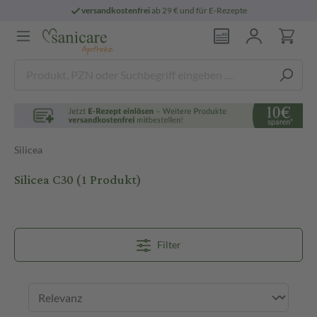
versandkostenfrei
ab 29 € und für E-Rezepte
Silicea
Silicea C30
(1 Produkt)
Filter