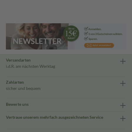
Versandarten
i.d.R. am nächsten Werktag
Zahlarten
sicher und bequem
Bewerte uns
Vertraue unserem mehrfach ausgezeichneten Service