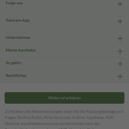
Folge uns
Sanicare App
Unternehmen
Meine Apotheke
So geht's
Rechtliches
Widerruf erklären
Zu Risiken und Nebenwirkungen lesen Sie die Packungsbeilage und
fragen Sie Ihre Ärztin, Ihren Arzt oder in Ihrer Apotheke. AVP:
Üblicher Apothekenverkaufspreis berechnet nach der