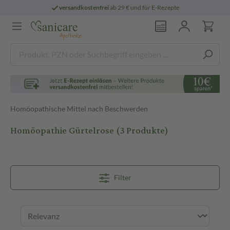
versandkostenfrei
ab 29 € und für E-Rezepte
Homöopathische Mittel nach Beschwerden
Homöopathie Gürtelrose
(3 Produkte)
Filter