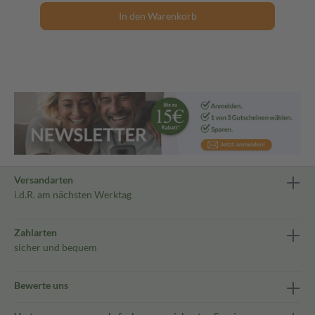
In den Warenkorb
Versandarten
i.d.R. am nächsten Werktag
Zahlarten
sicher und bequem
Bewerte uns