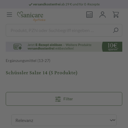
versandkostenfrei
ab 29 € und für E-Rezepte
Ergänzungsmittel (13-27)
Schüssler Salze 14
(5 Produkte)
Filter