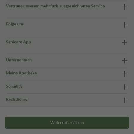
Vertraue unserem mehrfach ausgezeichneten Service
Folge uns
Sanicare App
Unternehmen
Meine Apotheke
So geht's
Rechtliches
Widerruf erklären