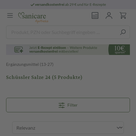
versandkostenfrei
ab 29 € und für E-Rezepte
Ergänzungsmittel (13-27)
Schüssler Salze 24
(5 Produkte)
Filter