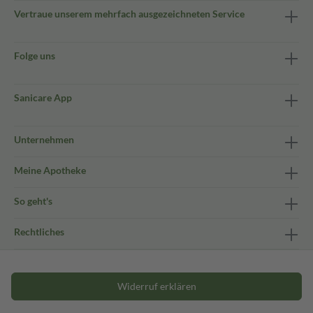
Vertraue unserem mehrfach ausgezeichneten Service
Folge uns
Sanicare App
Unternehmen
Meine Apotheke
So geht's
Rechtliches
Widerruf erklären