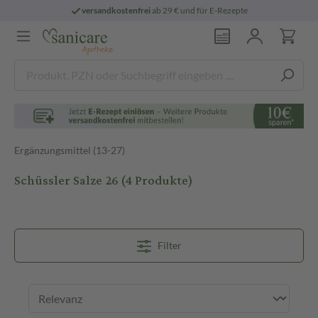
versandkostenfrei
ab 29 € und für E-Rezepte
Ergänzungsmittel (13-27)
Schüssler Salze 26
(4 Produkte)
Filter