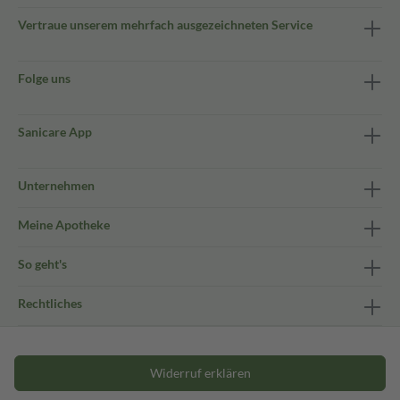
Vertraue unserem mehrfach ausgezeichneten Service
Folge uns
Sanicare App
Unternehmen
Meine Apotheke
So geht's
Rechtliches
Widerruf erklären