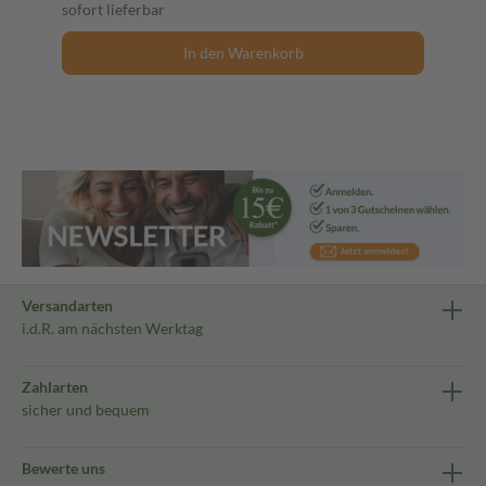
sofort lieferbar
In den Warenkorb
Versandarten
i.d.R. am nächsten Werktag
Zahlarten
sicher und bequem
Bewerte uns