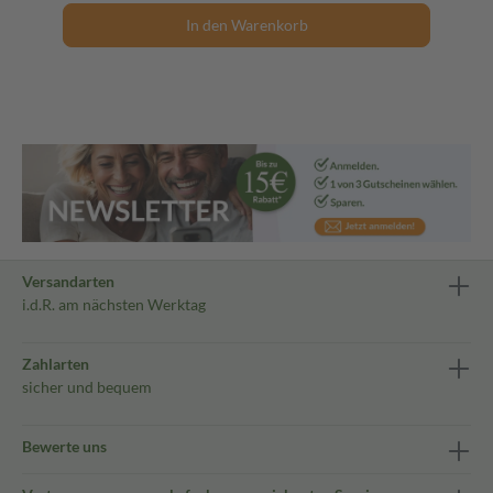
In den Warenkorb
Versandarten
i.d.R. am nächsten Werktag
Zahlarten
sicher und bequem
Bewerte uns