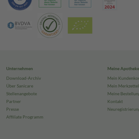
Unternehmen
Meine Apothek
Download-Archiv
Mein Kundenko
Über Sanicare
Mein Merkzettel
Stellenangebote
Meine Bestellun
Partner
Kontakt
Presse
Neuregistrierun
Affiliate Programm