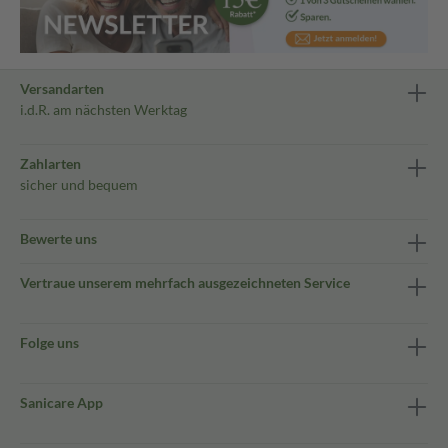
Versandarten
i.d.R. am nächsten Werktag
Zahlarten
sicher und bequem
Bewerte uns
Vertraue unserem mehrfach ausgezeichneten Service
Folge uns
Sanicare App