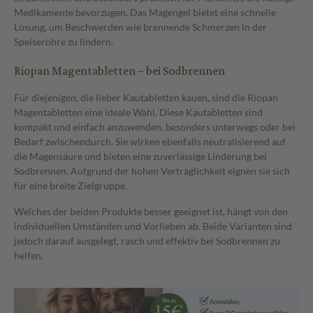
Medikamente bevorzugen. Das Magengel bietet eine schnelle
Lösung, um Beschwerden wie brennende Schmerzen in der
Speiseröhre zu lindern.
Riopan Magentabletten – bei Sodbrennen
Für diejenigen, die lieber Kautabletten kauen, sind die Riopan
Magentabletten eine ideale Wahl. Diese Kautabletten sind
kompakt und einfach anzuwenden, besonders unterwegs oder bei
Bedarf zwischendurch. Sie wirken ebenfalls neutralisierend auf
die Magensäure und bieten eine zuverlässige Linderung bei
Sodbrennen. Aufgrund der hohen Verträglichkeit eignen sie sich
für eine breite Zielgruppe.
Welches der beiden Produkte besser geeignet ist, hängt von den
individuellen Umständen und Vorlieben ab. Beide Varianten sind
jedoch darauf ausgelegt, rasch und effektiv bei Sodbrennen zu
helfen.