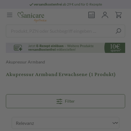
versandkostenfrei
ab 29 € und für E-Rezepte
Akupressur Armband
Akupressur Armband Erwachsene
(1 Produkt)
Filter