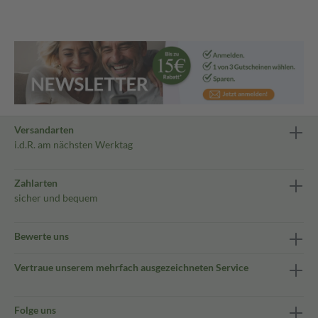
Versandarten
i.d.R. am nächsten Werktag
Zahlarten
sicher und bequem
Bewerte uns
Vertraue unserem mehrfach ausgezeichneten Service
Folge uns