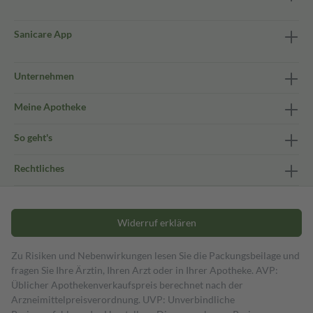
Sanicare App
Unternehmen
Meine Apotheke
So geht's
Rechtliches
Widerruf erklären
Zu Risiken und Nebenwirkungen lesen Sie die Packungsbeilage und
fragen Sie Ihre Ärztin, Ihren Arzt oder in Ihrer Apotheke. AVP:
Üblicher Apothekenverkaufspreis berechnet nach der
Arzneimittelpreisverordnung. UVP: Unverbindliche