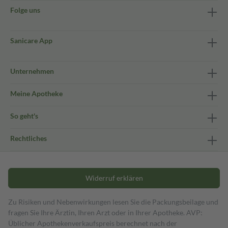
Folge uns
Sanicare App
Unternehmen
Meine Apotheke
So geht's
Rechtliches
Widerruf erklären
Zu Risiken und Nebenwirkungen lesen Sie die Packungsbeilage und
fragen Sie Ihre Ärztin, Ihren Arzt oder in Ihrer Apotheke. AVP:
Üblicher Apothekenverkaufspreis berechnet nach der