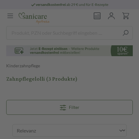
versandkostenfrei
ab 29 € und für E-Rezepte
Kinderzahnpflege
Zahnpflegelolli
(3 Produkte)
Filter