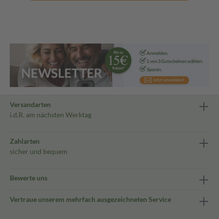
Versandarten
i.d.R. am nächsten Werktag
Zahlarten
sicher und bequem
Bewerte uns
Vertraue unserem mehrfach ausgezeichneten Service