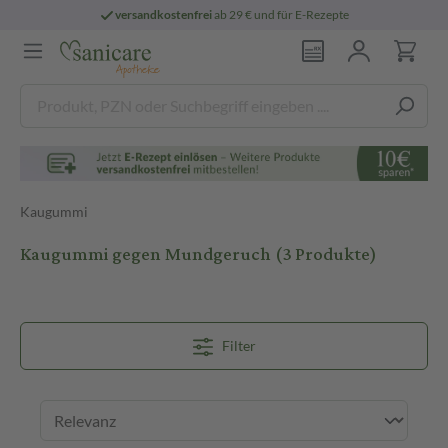
versandkostenfrei
ab 29 € und für E-Rezepte
Kaugummi
Kaugummi gegen Mundgeruch
(3 Produkte)
Filter