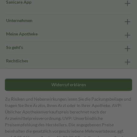
Sanicare App
Unternehmen
Meine Apotheke
So geht's
Rechtliches
Widerruf erklären
Zu Risiken und Nebenwirkungen lesen Sie die Packungsbeilage und
fragen Sie Ihre Ärztin, Ihren Arzt oder in Ihrer Apotheke. AVP:
Üblicher Apothekenverkaufspreis berechnet nach der
Arzneimittelpreisverordnung. UVP: Unverbindliche
Preisempfehlung des Herstellers. Die angegebenen Preise
beinhalten die gesetzlich vorgeschriebene Mehrwertsteuer, ggf.