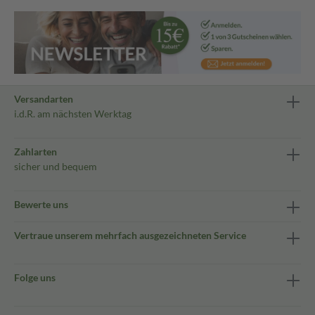
Versandarten
i.d.R. am nächsten Werktag
Zahlarten
sicher und bequem
Bewerte uns
Vertraue unserem mehrfach ausgezeichneten Service
Folge uns