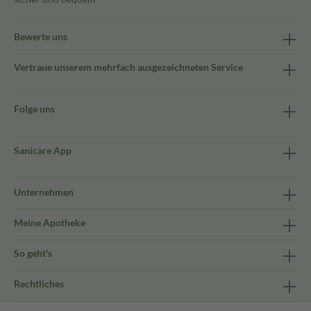
Bewerte uns
Vertraue unserem mehrfach ausgezeichneten Service
Folge uns
Sanicare App
Unternehmen
Meine Apotheke
So geht's
Rechtliches