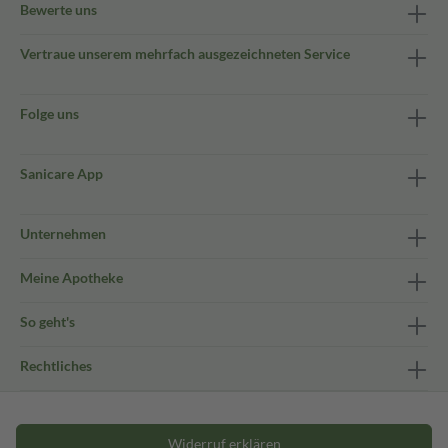
Bewerte uns
Vertraue unserem mehrfach ausgezeichneten Service
Folge uns
Sanicare App
Unternehmen
Meine Apotheke
So geht's
Rechtliches
Widerruf erklären