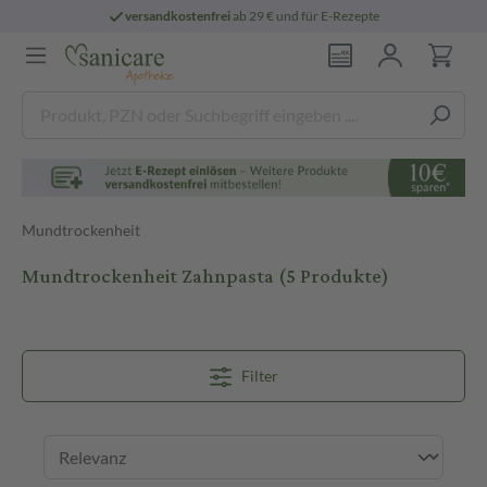
versandkostenfrei
ab 29 € und für E-Rezepte
Mundtrockenheit
Mundtrockenheit Zahnpasta
(5 Produkte)
Filter