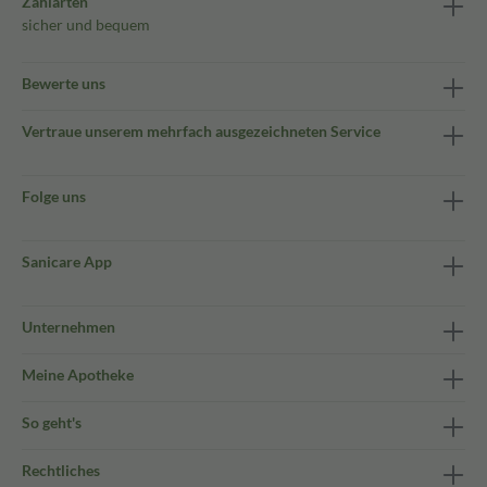
Zahlarten
sicher und bequem
Bewerte uns
Vertraue unserem mehrfach ausgezeichneten Service
Folge uns
Sanicare App
Unternehmen
Meine Apotheke
So geht's
Rechtliches