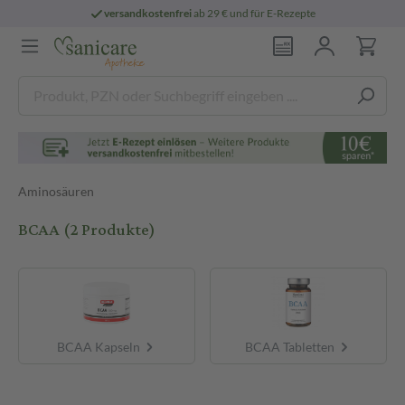
versandkostenfrei
ab 29 € und für E-Rezepte
Aminosäuren
BCAA
(2 Produkte)
BCAA Kapseln
BCAA Tabletten