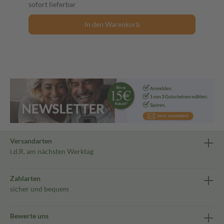
sofort lieferbar
In den Warenkorb
Versandarten
i.d.R. am nächsten Werktag
Zahlarten
sicher und bequem
Bewerte uns