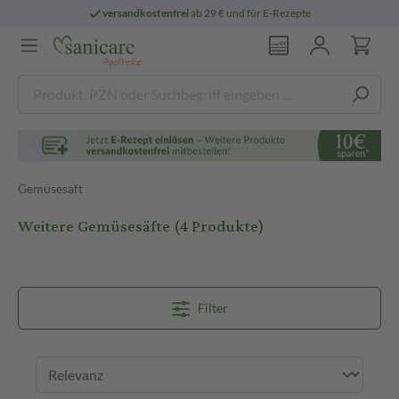
versandkostenfrei
ab 29 € und für E-Rezepte
Gemüsesaft
Weitere Gemüsesäfte
(4 Produkte)
Filter