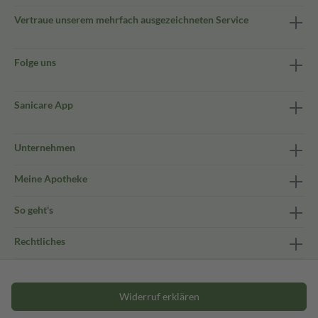
Vertraue unserem mehrfach ausgezeichneten Service
Folge uns
Sanicare App
Unternehmen
Meine Apotheke
So geht's
Rechtliches
Widerruf erklären