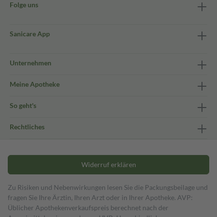
Folge uns
Sanicare App
Unternehmen
Meine Apotheke
So geht's
Rechtliches
Widerruf erklären
Zu Risiken und Nebenwirkungen lesen Sie die Packungsbeilage und
fragen Sie Ihre Ärztin, Ihren Arzt oder in Ihrer Apotheke. AVP:
Üblicher Apothekenverkaufspreis berechnet nach der