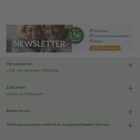
Versandarten
i.d.R. am nächsten Werktag
Zahlarten
sicher und bequem
Bewerte uns
Vertraue unserem mehrfach ausgezeichneten Service