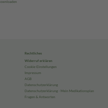
Rechtliches
Widerruf erklären
Cookie-Einstellungen
Impressum
AGB
Datenschutzerklärung
Datenschutzerklärung - Mein Medikationsplan
Fragen & Antworten