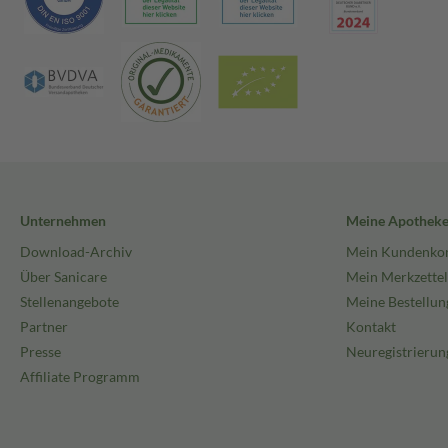
Unternehmen
Meine Apothek
Download-Archiv
Mein Kundenko
Über Sanicare
Mein Merkzettel
Stellenangebote
Meine Bestellun
Partner
Kontakt
Presse
Neuregistrierun
Affiliate Programm