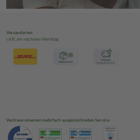
Versandarten
i.d.R. am nächsten Werktag
Vertraue unserem mehrfach ausgezeichneten Service