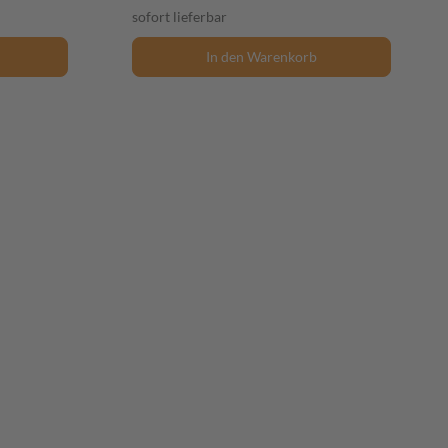
sofort lieferbar
In den Warenkorb