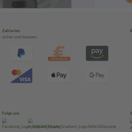
Zahlarten
sicher und bequem
Folge uns