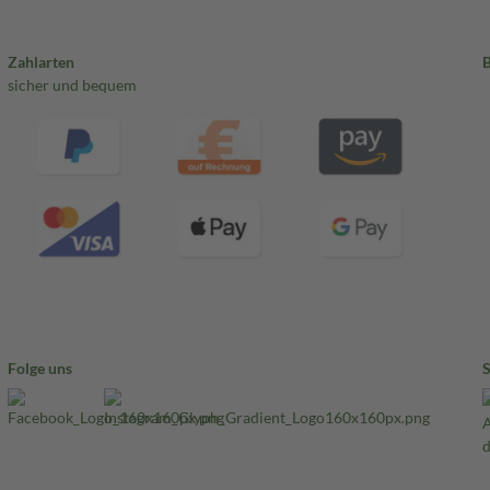
Zahlarten
sicher und bequem
Folge uns