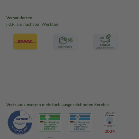
Versandarten
i.d.R. am nächsten Werktag
Vertraue unserem mehrfach ausgezeichneten Service