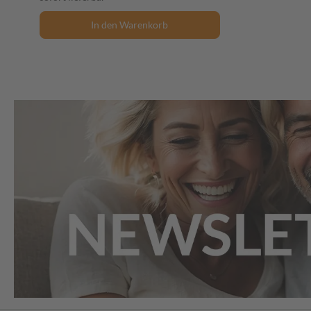
In den Warenkorb