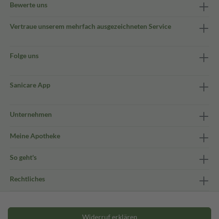
Bewerte uns
Vertraue unserem mehrfach ausgezeichneten Service
Folge uns
Sanicare App
Unternehmen
Meine Apotheke
So geht's
Rechtliches
Widerruf erklären