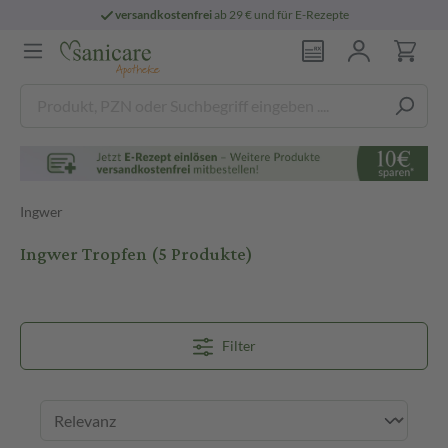
versandkostenfrei
ab 29 € und für E-Rezepte
Ingwer
Ingwer Tropfen
(5 Produkte)
Filter