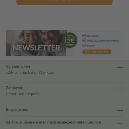
Versandarten
i.d.R. am nächsten Werktag
Zahlarten
sicher und bequem
Bewerte uns
Vertraue unserem mehrfach ausgezeichneten Service