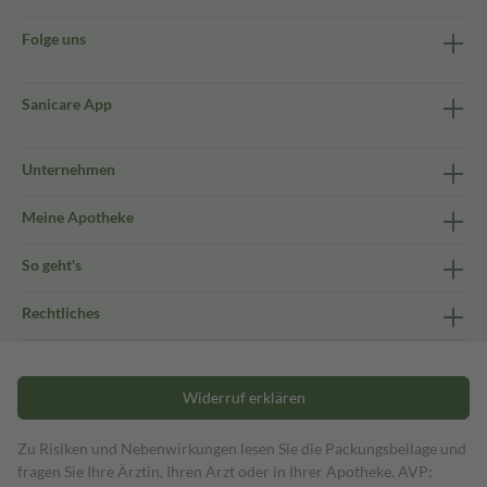
Folge uns
Sanicare App
Unternehmen
Meine Apotheke
So geht's
Rechtliches
Widerruf erklären
Zu Risiken und Nebenwirkungen lesen Sie die Packungsbeilage und
fragen Sie Ihre Ärztin, Ihren Arzt oder in Ihrer Apotheke. AVP: