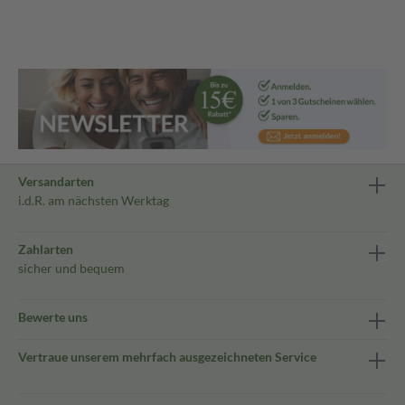
Versandarten
i.d.R. am nächsten Werktag
Zahlarten
sicher und bequem
Bewerte uns
Vertraue unserem mehrfach ausgezeichneten Service